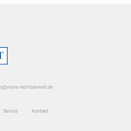
fo@vrana-rechtsanwalt.de
Service
Kontakt