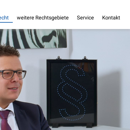
echt
weitere Rechtsgebiete
Service
Kontakt