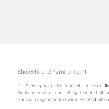
Eherecht und Familienrecht
Die Schwerpunkte der Tätigkeit von Herrn
R
Kindesunterhalts- und Ehegattenunterhalt
Haushaltsgegenstände sowie in Rechtsstreiten