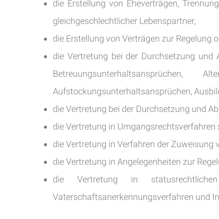
die Erstellung von Eheverträgen, Trennun
gleichgeschlechtlicher Lebenspartner,
die Erstellung von Verträgen zur Regelung 
die Vertretung bei der Durchsetzung und
Betreuungsunterhaltsansprüchen, Alter
Aufstockungsunterhaltsansprüchen, Ausbil
die Vertretung bei der Durchsetzung und Ab
die Vertretung in Umgangsrechtsverfahren 
die Vertretung in Verfahren der Zuweisun
die Vertretung in Angelegenheiten zur Reg
die Vertretung in statusrechtlichen 
Vaterschaftsanerkennungsverfahren und In