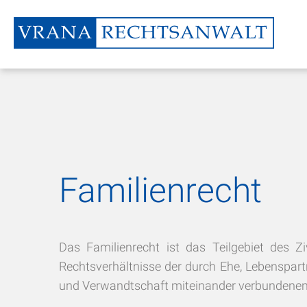
Familienrecht
Das Familienrecht ist das Teilgebiet des Ziv
Rechtsverhältnisse der durch Ehe, Lebenspart
und Verwandtschaft miteinander verbundenen 