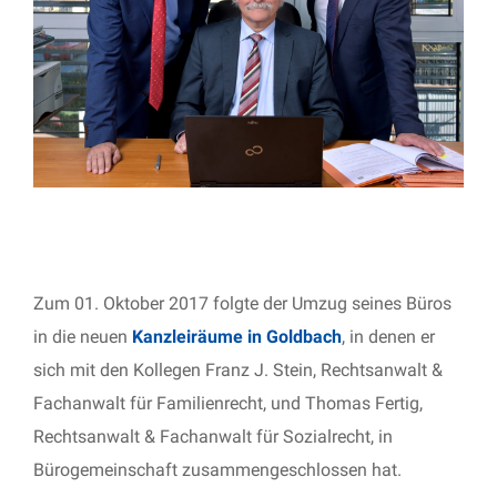
Zum 01. Oktober 2017 folgte der Umzug seines Büros
in die neuen
Kanzleiräume in Goldbach
, in denen er
sich mit den Kollegen Franz J. Stein, Rechtsanwalt &
Fachanwalt für Familienrecht, und Thomas Fertig,
Rechtsanwalt & Fachanwalt für Sozialrecht, in
Bürogemeinschaft zusammengeschlossen hat.