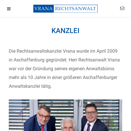
KANZLEI
Die Rechtsanwaltskanzlei Vrana wurde im April 2009
in Aschaffenburg gegründet. Herr Rechtsanwalt Vrana
war vor der Gründung seines eigenen Anwaltsbüros
mehr als 10 Jahre in einer größeren Aschaffenburger
Anwaltskanzlei tätig.